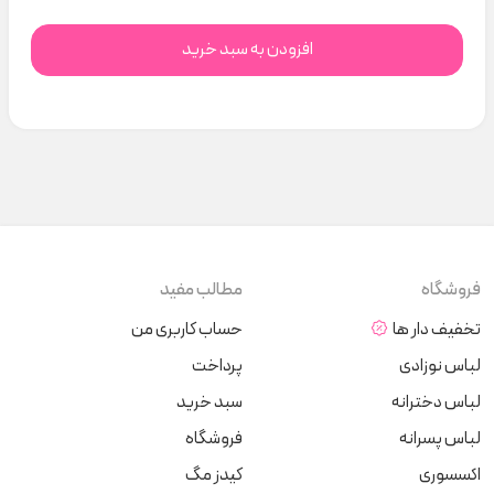
افزودن به سبد خرید
فروشگاه
مطالب مفید
تخفیف دار ها
حساب کاربری من
لباس نوزادی
پرداخت
لباس دخترانه
سبد خرید
لباس پسرانه
فروشگاه
اکسسوری
کیدز مگ