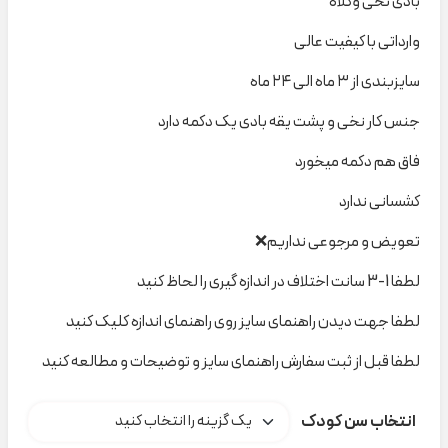
بادی نخی وکلاه
وارداتی با کیفیت عالی
سایزبندی از ۳ ماه الی ۲۴ ماه
جنس کار نخی و پشت یقه بادی یک دکمه دارد
فاق هم دکمه میخورد
کشسانی ندارد
تعویض و مرجوعی نداریم❌
لطفا 1-3 سانت اختلاف در اندازه گیری را لحاظ کنید
لطفا جهت دیدن راهنمای سایز روی راهنمای اندازه کلیک کنید
لطفا قبل از ثبت سفارش راهنمای سایز و توضیحات و مطالعه کنید
انتخاب سن کودک