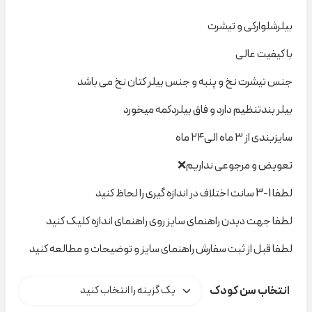
بیلرشلوارکی و تیشرت
با کیفیت عالی
جنس تیشرت نخ و پنبه و جنس بیلر کتان نخ می باشد
بیلر بندتنظیم دارد و فاق بیلردکمه میخورد
سایزبندی از ۳ ماه الی۲۴ ماه
تعویض و مرجوعی نداریم❌
لطفا 1-3 سانت اختلاف در اندازه گیری را لحاظ کنید
لطفا جهت دیدن راهنمای سایز روی راهنمای اندازه کلیک کنید
لطفا قبل از ثبت سفارش راهنمای سایز و توضیحات و مطالعه کنید
انتخاب سن کودک