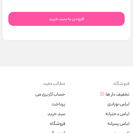
افزودن به سبد خرید
فروشگاه
مطالب مفید
تخفیف دار ها
حساب کاربری من
لباس نوزادی
پرداخت
لباس دخترانه
سبد خرید
لباس پسرانه
فروشگاه