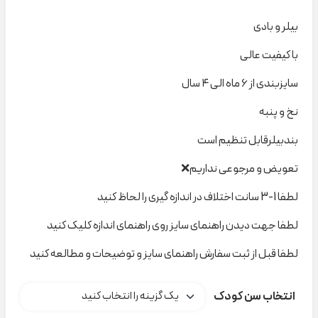
بیلر و بادی
با کیفیت عالی
سایزبندی از ۶ ماه الی ۴ سال
نخ و پنبه
بندبیلرقابل تنظیم است
تعویض و مرجوعی نداریم❌
لطفا 1-3 سانت اختلاف در اندازه گیری را لحاظ کنید
لطفا جهت دیدن راهنمای سایز روی راهنمای اندازه کلیک کنید
لطفا قبل از ثبت سفارش راهنمای سایز و توضیحات و مطالعه کنید
انتخاب سن کودک