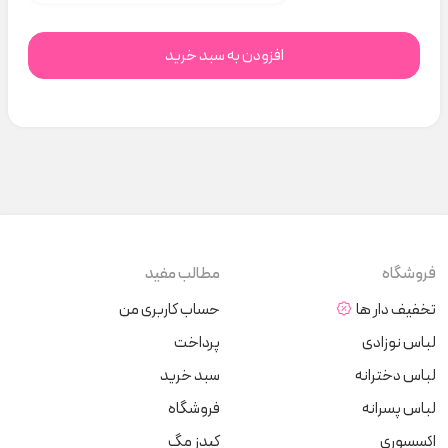
افزودن به سبد خرید
فروشگاه
مطالب مفید
تخفیف دار ها
حساب کاربری من
لباس نوزادی
پرداخت
لباس دخترانه
سبد خرید
لباس پسرانه
فروشگاه
اکسسوری
کیدز مگ