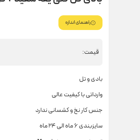
راهنمای اندازه
قیمت:
بادی و تل
وارداتی با کیفیت عالی
جنس کار نخ و کشسانی ندارد
سایزبندی ۶ ماه الی ۲۴ ماه