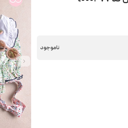
ناموجود