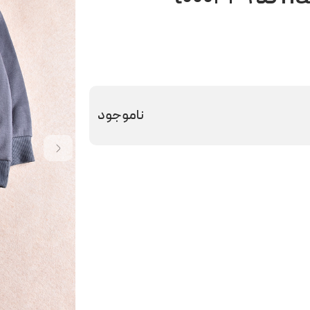
ناموجود