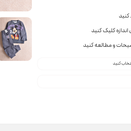
اندازه کلیک کنید
ضیحات و مطالعه کنید
t00 عدد