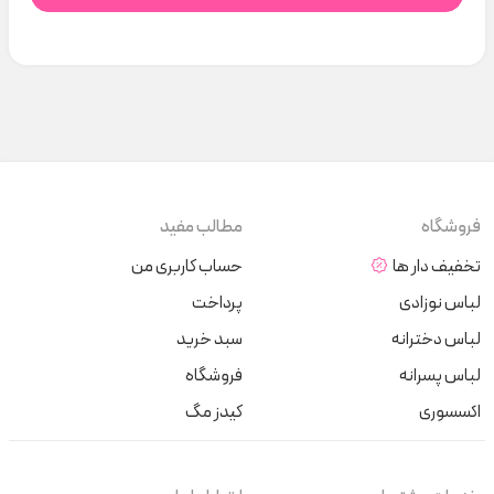
فروشگاه
مطالب مفید
تخفیف دار ها
حساب کاربری من
لباس نوزادی
پرداخت
لباس دخترانه
سبد خرید
لباس پسرانه
فروشگاه
اکسسوری
کیدز مگ