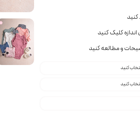
اندازه کلیک کنید
ضیحات و مطالعه کنید