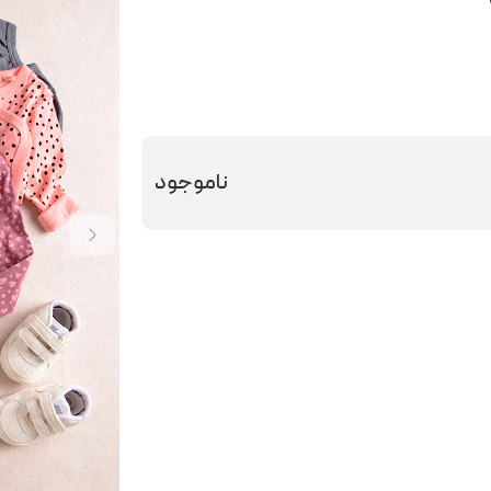
ناموجود