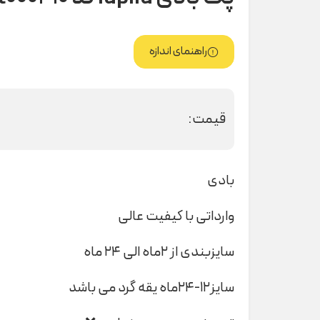
راهنمای اندازه
قیمت:
بادی
وارداتی با کیفیت عالی
سایزبندی از ۲ماه الی ۲۴ ماه
سایز۱۲-۲۴ماه یقه گرد می باشد