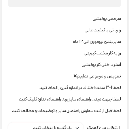
سرهمی پولیشی
وارداتی با کیفیت عالی
سایزبندی نیوبورن الی ۱۲ ماه
رویه کار مخمل کبریتی
آستر داخلی کار پولیشی
تعویض و مرجوعی نداریم❌
لطفا 1-3 سانت اختلاف در اندازه گیری را لحاظ کنید
لطفا جهت دیدن راهنمای سایز روی راهنمای اندازه کلیک کنید
لطفا قبل از ثبت سفارش راهنمای سایز و توضیحات و مطالعه کنید
انتخاب سن کودک