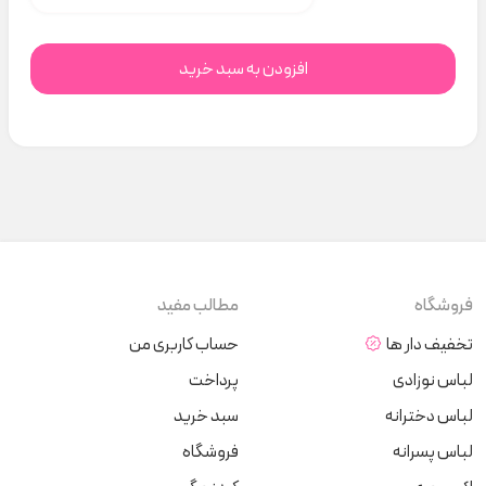
افزودن به سبد خرید
فروشگاه
مطالب مفید
تخفیف دار ها
حساب کاربری من
لباس نوزادی
پرداخت
لباس دخترانه
سبد خرید
لباس پسرانه
فروشگاه