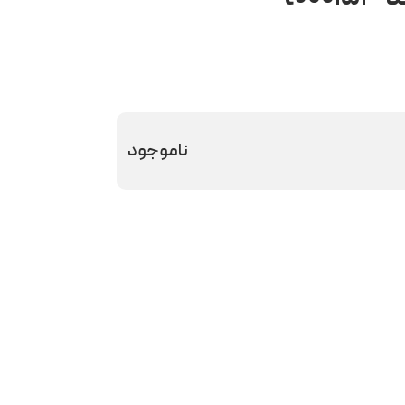
ناموجود