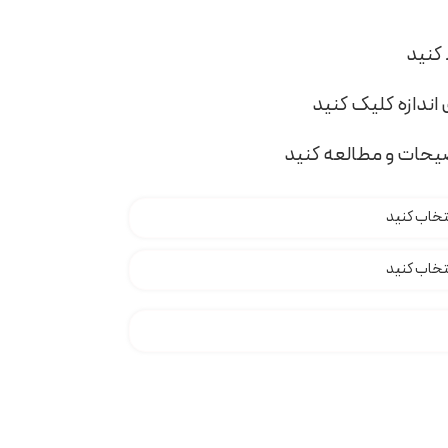
اندازه کلیک کنید
ضیحات و مطالعه کنید