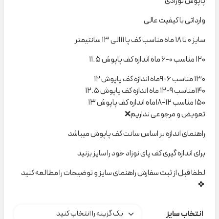
پاپوش نوزادی
وارداتی با کیفیت عالی
سایز ۰ تا ۱۸ ماه مناسب کف پا ۱۱الی ۱۳ سانتیمتر
۱۲۰ مناسب ۰-۶ ماه اندازه کف پاپوش ۱۱.۵
۱۳۰ مناسب ۶-۹ماه اندازه کف پاپوش ۱۲
۱۴۰مناسب ۹-۱۲ ماه اندازه کف پاپوش ۱۲.۵
۱۵۰ مناسب ۱۲-۱۸ماه اندازه کف پاپوش ۱۳
تعویض و مرجوعی نداریم❌
راهنمای اندازه بر اساس سانت کف پاپوش میباشد
برای اندازه گیری کف پای نوزاد خود را سایز بزنید
لطفا قبل از ثبت سفارش راهنمای سایز و توضیحات را مطالعه کنید
🍀
انتخاب سایز