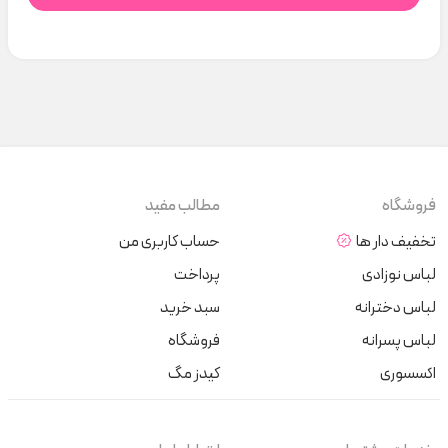
فروشگاه
مطالب مفید
تخفیف دار ها
حساب کاربری من
لباس نوزادی
پرداخت
لباس دخترانه
سبد خرید
لباس پسرانه
فروشگاه
اکسسوری
کیدز مگ