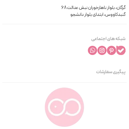
گرگان، بلوار ناهارخوران نبش عدالت 68
گنبدکاووس، ابتدای بلوار دانشجو
شبکه های اجتماعی
پیگیری سفارشات