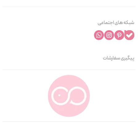
شبکه های اجتماعی
پیگیری سفارشات