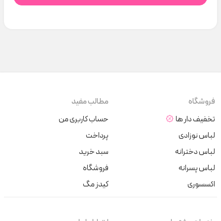
فروشگاه
مطالب مفید
تخفیف دار ها
حساب کاربری من
لباس نوزادی
پرداخت
لباس دخترانه
سبد خرید
لباس پسرانه
فروشگاه
اکسسوری
کیدز مگ