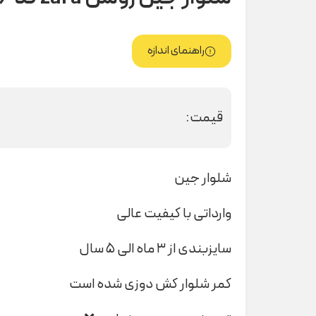
راهنمای اندازه
قیمت:
شلوار جین
وارداتی با کیفیت عالی
سایزبندی از ۳ ماه الی ۵ سال
کمر شلوار کش دوزی شده است