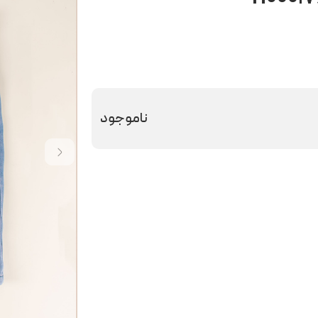
ناموجود