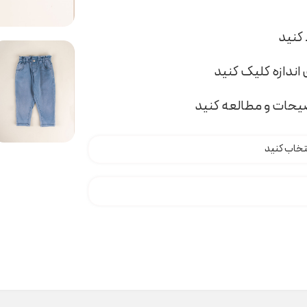
اندازه کلیک کنید
ضیحات و مطالعه کنید