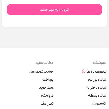
افزودن به سبد خرید
فروشگاه
مطالب مفید
تخفیف دار ها
حساب کاربری من
لباس نوزادی
پرداخت
لباس دخترانه
سبد خرید
لباس پسرانه
فروشگاه
اکسسوری
کیدز مگ