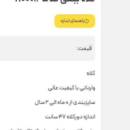
راهنمای اندازه
قیمت:
کلاه
وارداتی با کیفیت عالی
سایزبندی از ۰ ماه الی ۲ سال
اندازه دورکلاه ۴۷ سانت