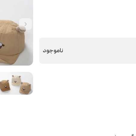
ناموجود