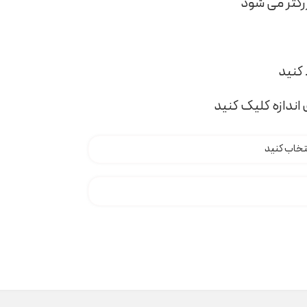
اندازه کلیک کنید