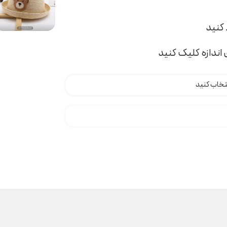
اندازه کلیک کنید