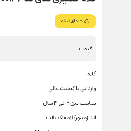
راهنمای اندازه
قیمت:
کلاه
وارداتی با کیفیت عالی
مناسب سن ۲ الی ۴ سال
اندازه دورکلاه ۵۰ سانت