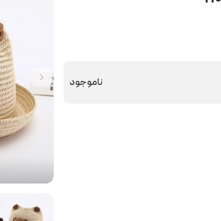
ناموجود