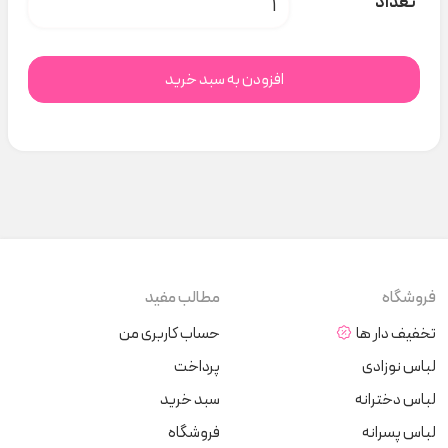
تعداد
افزودن به سبد خرید
فروشگاه
مطالب مفید
تخفیف دار ها
حساب کاربری من
لباس نوزادی
پرداخت
لباس دخترانه
سبد خرید
لباس پسرانه
فروشگاه