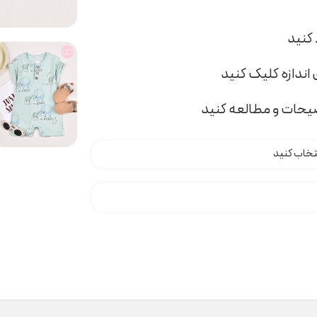
اندازه کلیک کنید
ضیحات و مطالعه کنید