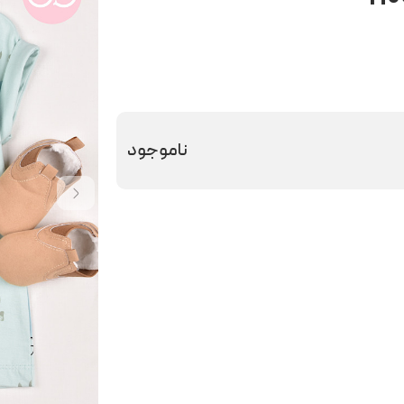
ناموجود