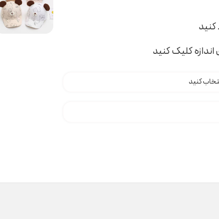
اندازه کلیک کنید
د