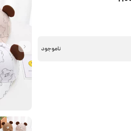
ناموجود