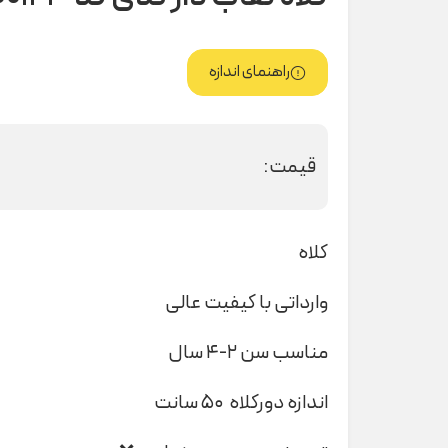
راهنمای اندازه
قیمت:
کلاه
وارداتی با کیفیت عالی
مناسب سن ۲-۴ سال
اندازه دورکلاه ۵۰ سانت