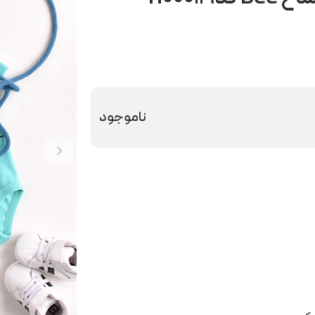
ناموجود