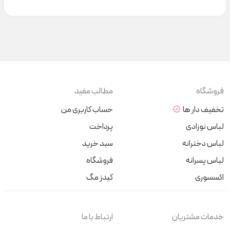
فروشگاه
مطالب مفید
تخفیف دار ها
حساب کاربری من
لباس نوزادی
پرداخت
لباس دخترانه
سبد خرید
لباس پسرانه
فروشگاه
اکسسوری
کیدز مگ
خدمات مشتریان
ارتباط با ما