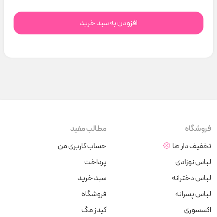
افزودن به سبد خرید
فروشگاه
مطالب مفید
تخفیف دار ها
حساب کاربری من
لباس نوزادی
پرداخت
لباس دخترانه
سبد خرید
لباس پسرانه
فروشگاه
اکسسوری
کیدز مگ