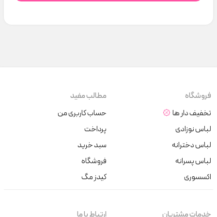
فروشگاه
مطالب مفید
تخفیف دار ها
حساب کاربری من
لباس نوزادی
پرداخت
لباس دخترانه
سبد خرید
لباس پسرانه
فروشگاه
اکسسوری
کیدز مگ
خدمات مشتریان
ارتباط با ما