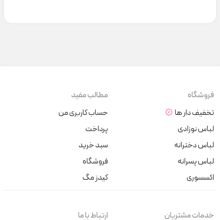
فروشگاه
مطالب مفید
تخفیف دار ها
حساب کاربری من
لباس نوزادی
پرداخت
لباس دخترانه
سبد خرید
لباس پسرانه
فروشگاه
اکسسوری
کیدز مگ
خدمات مشتریان
ارتباط با ما