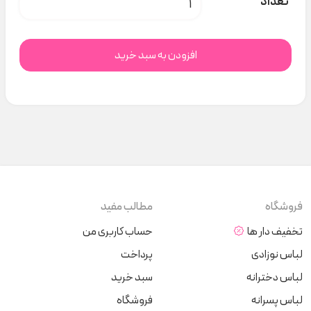
تعداد
افزودن به سبد خرید
فروشگاه
مطالب مفید
تخفیف دار ها
حساب کاربری من
لباس نوزادی
پرداخت
لباس دخترانه
سبد خرید
لباس پسرانه
فروشگاه