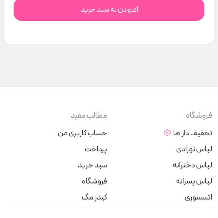
افزودن به سبد خرید
فروشگاه
مطالب مفید
تخفیف دار ها
حساب کاربری من
لباس نوزادی
پرداخت
لباس دخترانه
سبد خرید
لباس پسرانه
فروشگاه
اکسسوری
کیدز مگ