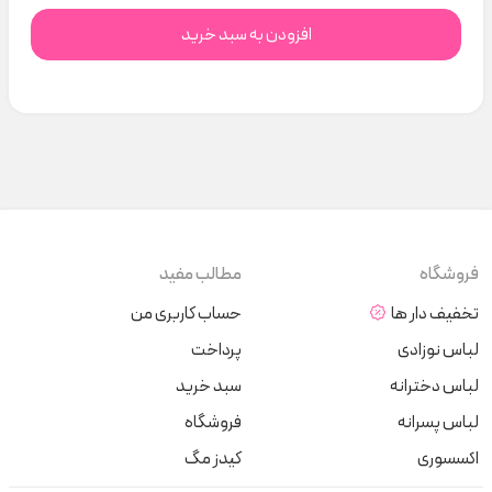
افزودن به سبد خرید
فروشگاه
مطالب مفید
تخفیف دار ها
حساب کاربری من
لباس نوزادی
پرداخت
لباس دخترانه
سبد خرید
لباس پسرانه
فروشگاه
اکسسوری
کیدز مگ