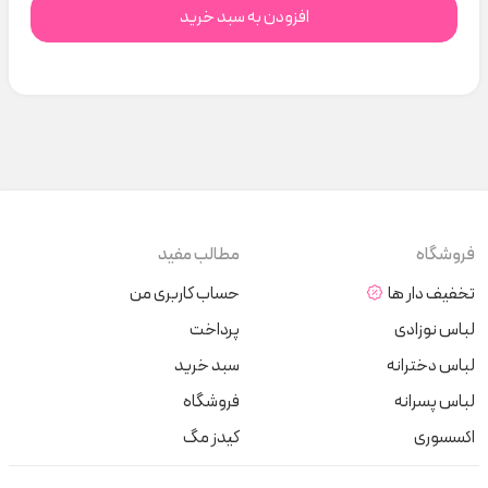
افزودن به سبد خرید
فروشگاه
مطالب مفید
تخفیف دار ها
حساب کاربری من
لباس نوزادی
پرداخت
لباس دخترانه
سبد خرید
لباس پسرانه
فروشگاه
اکسسوری
کیدز مگ