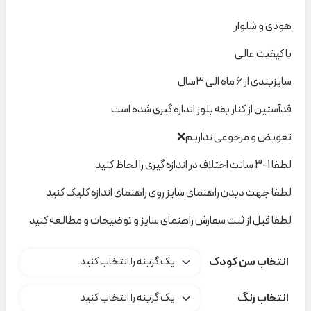
هودی و شلوار
با کیفیت عالی
سایزبندی از ۶ ماه الی ۳سال
قدآستین از کنار یقه بلوز اندازه گیری شده است
تعویض و مرجوعی نداریم❌
لطفا 1-3 سانت اختلاف در اندازه گیری را لحاظ کنید
لطفا جهت دیدن راهنمای سایز روی راهنمای اندازه کلیک کنید
لطفا قبل از ثبت سفارش راهنمای سایز و توضیحات و مطالعه کنید
انتخاب سن کودک
انتخاب رنگ