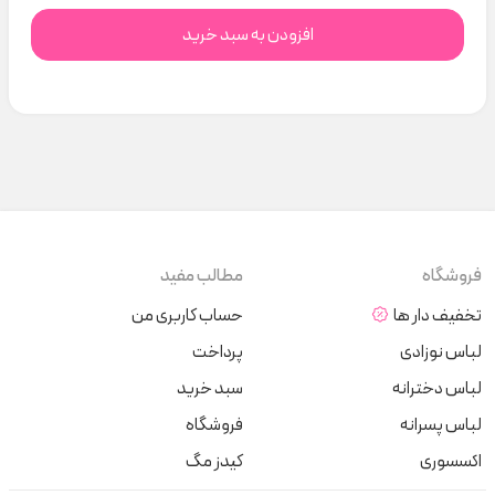
افزودن به سبد خرید
فروشگاه
مطالب مفید
تخفیف دار ها
حساب کاربری من
لباس نوزادی
پرداخت
لباس دخترانه
سبد خرید
لباس پسرانه
فروشگاه
اکسسوری
کیدز مگ