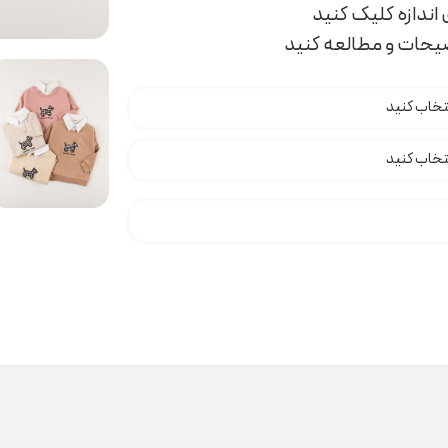
اندازه کلیک کنید
ضیحات و مطالعه کنید