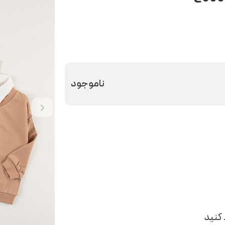
ناموجود