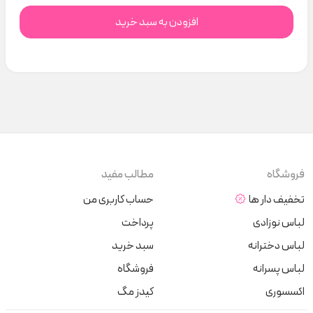
افزودن به سبد خرید
فروشگاه
مطالب مفید
تخفیف دار ها
حساب کاربری من
لباس نوزادی
پرداخت
لباس دخترانه
سبد خرید
لباس پسرانه
فروشگاه
اکسسوری
کیدز مگ