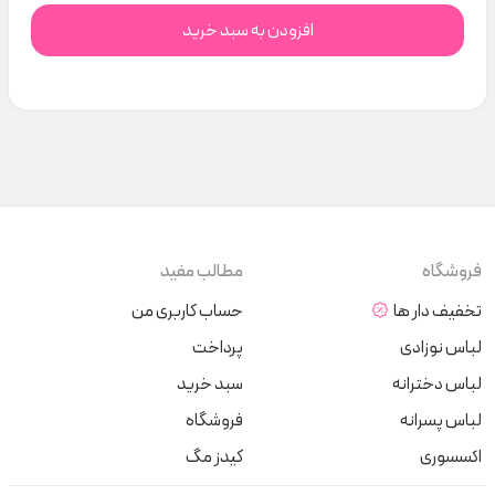
افزودن به سبد خرید
فروشگاه
مطالب مفید
تخفیف دار ها
حساب کاربری من
لباس نوزادی
پرداخت
لباس دخترانه
سبد خرید
لباس پسرانه
فروشگاه
اکسسوری
کیدز مگ