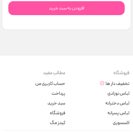
افزودن به سبد خرید
فروشگاه
مطالب مفید
تخفیف دار ها
حساب کاربری من
لباس نوزادی
پرداخت
لباس دخترانه
سبد خرید
لباس پسرانه
فروشگاه
اکسسوری
کیدز مگ