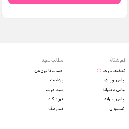
فروشگاه
مطالب مفید
تخفیف دار ها
حساب کاربری من
لباس نوزادی
پرداخت
لباس دخترانه
سبد خرید
لباس پسرانه
فروشگاه
اکسسوری
کیدز مگ