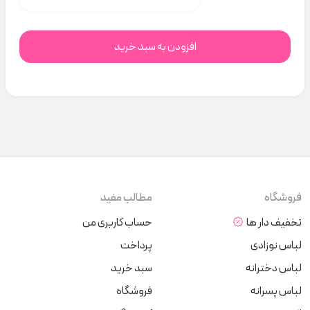
افزودن به سبد خرید
فروشگاه
مطالب مفید
تخفیف دار ها
حساب کاربری من
لباس نوزادی
پرداخت
لباس دخترانه
سبد خرید
لباس پسرانه
فروشگاه