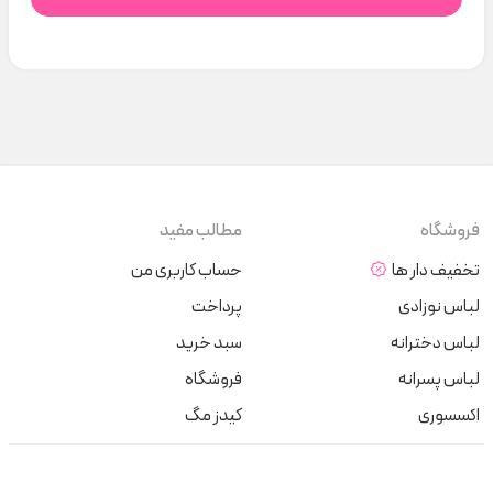
فروشگاه
مطالب مفید
تخفیف دار ها
حساب کاربری من
لباس نوزادی
پرداخت
لباس دخترانه
سبد خرید
لباس پسرانه
فروشگاه
اکسسوری
کیدز مگ