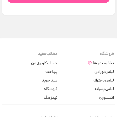
فروشگاه
مطالب مفید
تخفیف دار ها
حساب کاربری من
لباس نوزادی
پرداخت
لباس دخترانه
سبد خرید
لباس پسرانه
فروشگاه
اکسسوری
کیدز مگ