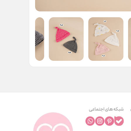
شبکه های اجتماعی