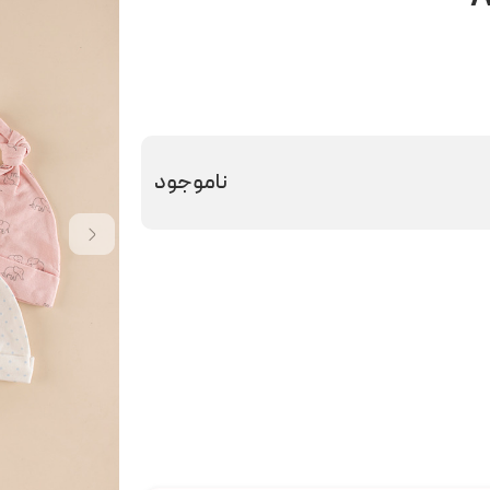
ناموجود