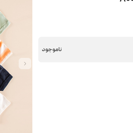
ناموجود