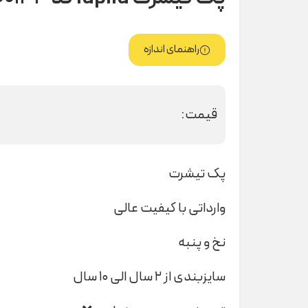
راهنمای اندازه
قیمت:
پک تیشرت
وارداتی با کیفیت عالی
نخ و پنبه
سایزبندی از ۲ سال الی ۱۰ سال