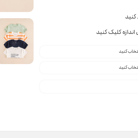
اندازه کلیک کنید