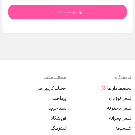
افزودن به سبد خرید
فروشگاه
مطالب مفید
تخفیف دار ها
حساب کاربری من
لباس نوزادی
پرداخت
لباس دخترانه
سبد خرید
لباس پسرانه
فروشگاه
اکسسوری
کیدز مگ