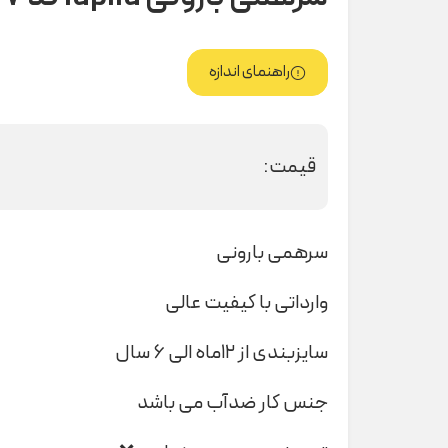
راهنمای اندازه
قیمت:
سرهمی بارونی
وارداتی با کیفیت عالی
سایزبندی از ۱۲ماه الی ۶ سال
جنس کار ضدآب می باشد