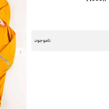
ناموجود