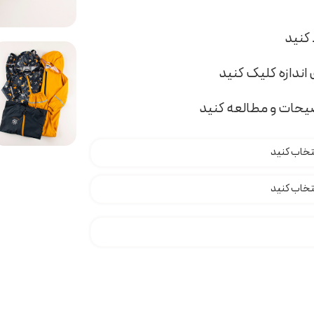
اندازه کلیک کنید
ضیحات و مطالعه کنید