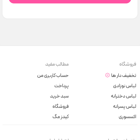
فروشگاه
مطالب مفید
تخفیف دار ها
حساب کاربری من
لباس نوزادی
پرداخت
لباس دخترانه
سبد خرید
لباس پسرانه
فروشگاه
اکسسوری
کیدز مگ