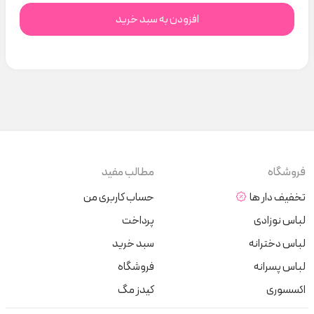
افزودن به سبد خرید
فروشگاه
مطالب مفید
تخفیف دار ها
حساب کاربری من
لباس نوزادی
پرداخت
لباس دخترانه
سبد خرید
لباس پسرانه
فروشگاه
اکسسوری
کیدز مگ